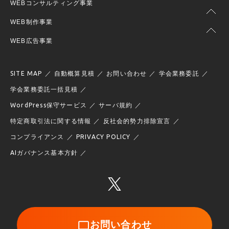
WEBコンサルティング事業
WEB制作事業
WEB広告事業
SITE MAP
自動概算見積
お問い合わせ
学会業務委託
学会業務委託一括見積
WordPress保守サービス
サーバ規約
特定商取引法に関する情報
反社会的勢力排除宣言
コンプライアンス
PRIVACY POLICY
AIガバナンス基本方針
お問い合わせ