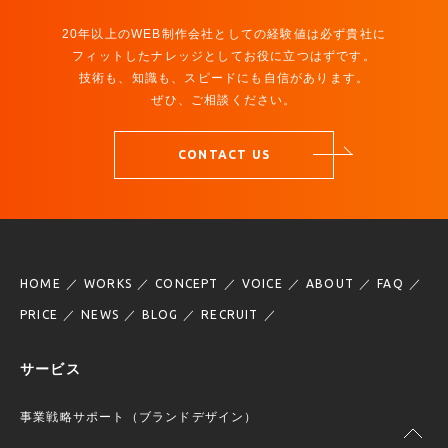
20年以上のWEB制作会社としての経験値は必ず貴社に
フィットしたナレッジとしてお役に立つはずです。
技術も、知識も、スピードにも自信があります。
ぜひ、ご相談ください。
CONTACT US
HOME
WORKS
CONCEPT
VOICE
ABOUT
FAQ
PRICE
NEWS
BLOG
RECRUIT
サービス
事業戦略サポート（ブランドデザイン）