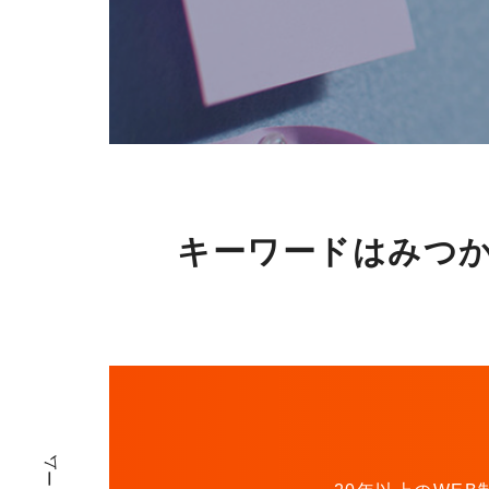
キーワードはみつ