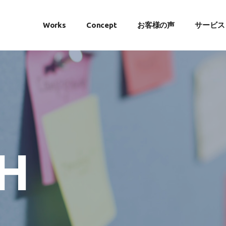
Works
Concept
お客様の声
サービス
H