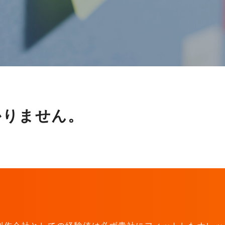
かりません。