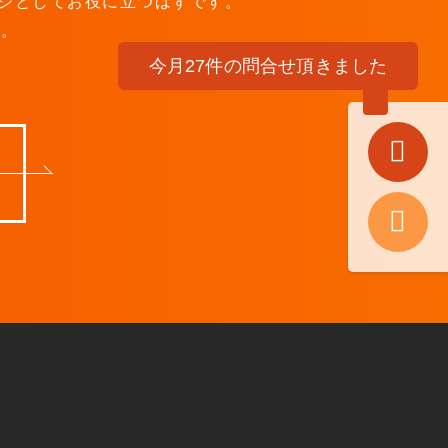
ジとしてお役に立つはずです。
す。
今月27件の問合せ頂きました