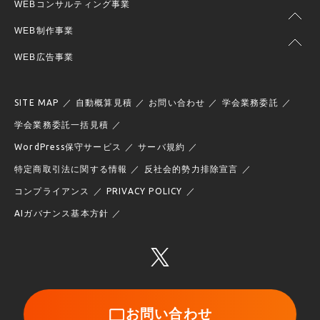
WEBコンサルティング事業
WEB制作事業
WEB広告事業
SITE MAP
自動概算見積
お問い合わせ
学会業務委託
学会業務委託一括見積
WordPress保守サービス
サーバ規約
特定商取引法に関する情報
反社会的勢力排除宣言
コンプライアンス
PRIVACY POLICY
AIガバナンス基本方針
お問い合わせ