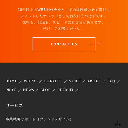
20年以上のWEB制作会社としての経験値は必ず貴社に
フィットしたナレッジとしてお役に立つはずです。
技術も、知識も、スピードにも自信があります。
ぜひ、ご相談ください。
CONTACT US
HOME
WORKS
CONCEPT
VOICE
ABOUT
FAQ
PRICE
NEWS
BLOG
RECRUIT
サービス
事業戦略サポート（ブランドデザイン）